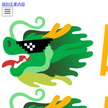
跳到主要内容