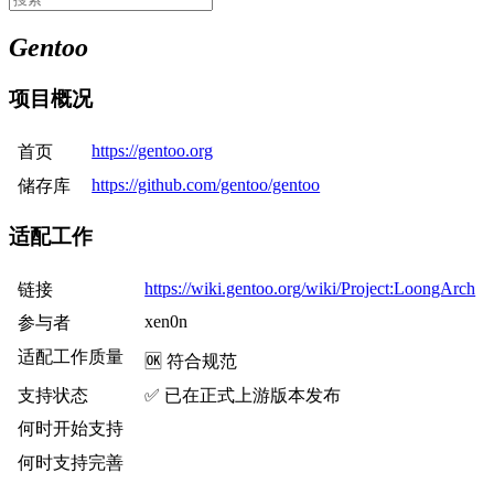
Gentoo
项目概况
https://gentoo.org
首页
https://github.com/gentoo/gentoo
储存库
适配工作
https://wiki.gentoo.org/wiki/Project:LoongArch
链接
xen0n
参与者
适配工作质量
🆗
符合规范
支持状态
✅
已在正式上游版本发布
何时开始支持
何时支持完善