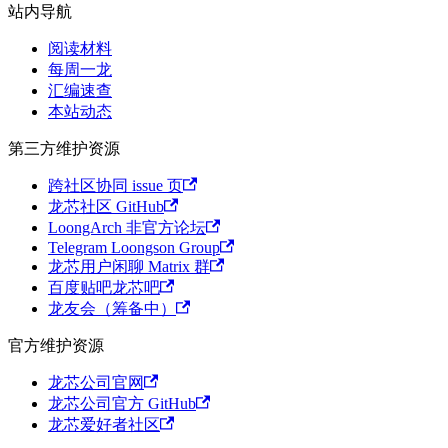
站内导航
阅读材料
每周一龙
汇编速查
本站动态
第三方维护资源
跨社区协同 issue 页
龙芯社区 GitHub
LoongArch 非官方论坛
Telegram Loongson Group
龙芯用户闲聊 Matrix 群
百度贴吧龙芯吧
龙友会（筹备中）
官方维护资源
龙芯公司官网
龙芯公司官方 GitHub
龙芯爱好者社区