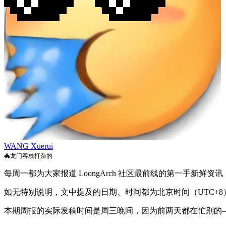
WANG Xuerui
🐲龙门客栈打杂的
每周一都为大家报道 LoongArch 社区最前线的第一手新鲜资
如无特别说明，文中提及的日期、时间都为北京时间（UTC+8
本期周报的实际发稿时间是周三晚间，因为前两天都在忙别的