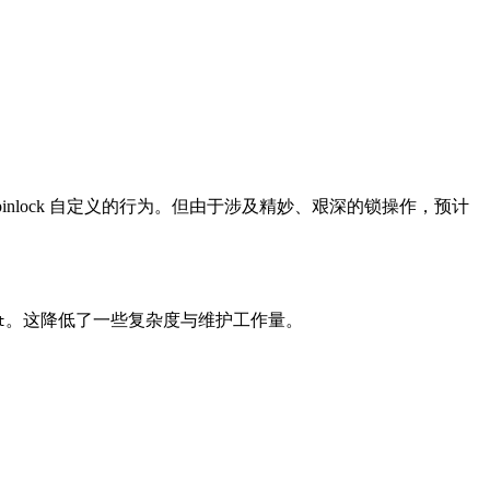
pinlock 自定义的行为。但由于涉及精妙、艰深的锁操作，预计
。这降低了一些复杂度与维护工作量。
t