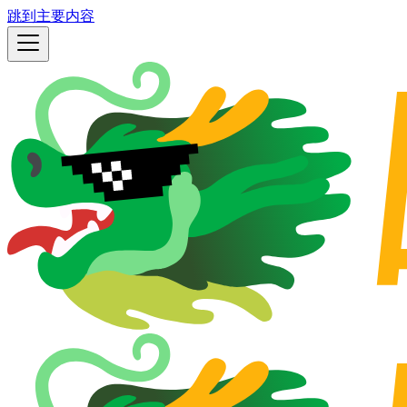
跳到主要内容