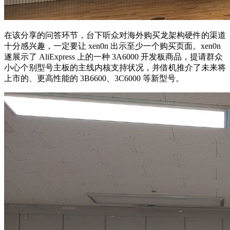
在该分享的问答环节，台下听众对海外购买龙架构硬件的渠道
十分感兴趣，一定要让 xen0n 出示至少一个购买页面。xen0n
遂展示了 AliExpress 上的一种 3A6000 开发板商品，提请群众
小心个别型号主板的主线内核支持状况，并借机推介了未来将
上市的、更高性能的 3B6600、3C6000 等新型号。