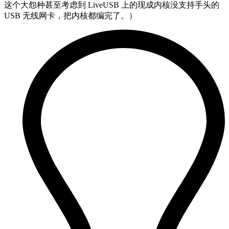
这个大怨种甚至考虑到 LiveUSB 上的现成内核没支持手头的
USB 无线网卡，把内核都编完了。）