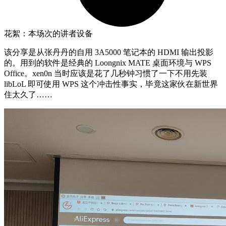
花絮：本场次的讲者设备
该分享是从张丹丹的自用 3A5000 笔记本的 HDMI 输出投影
的。用到的软件是经典的 Loongnix MATE 桌面环境与 WPS
Office。xen0n 当时应该是花了几秒钟习惯了一下不用先装
libLoL 即可使用 WPS 这个冲击性事实，毕竟这家伙在新世界
住太久了……