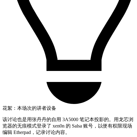
花絮：本场次的讲者设备
该讨论也是用张丹丹的自用 3A5000 笔记本投影的。用龙芯浏
览器的无痕模式登录了 xen0n 的 Salsa 账号，以便有权限现场
编辑 Etherpad，记录讨论内容。