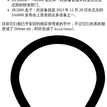
总部的研发部门。
2K2000 盒子：此设备就是 2023 年 11 月 28 日在北京的
3A6000 发布会上首发的众多设备之一。
目前它们都已平安回到相应管理者的手中，不过它们的系统都
变成了 Debian sid，时区也成了
。
Asia/Seoul