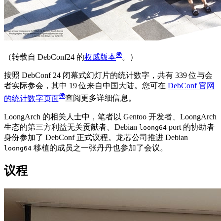
（转载自 DebConf24 的
权威版本
。）
按照 DebConf 24 闭幕式幻灯片的统计数字，共有 339 位与会
者实际参会，其中 19 位来自中国大陆。您可在
DebConf 官网
的统计数字页面
查阅更多详细信息。
LoongArch 的相关人士中，笔者以 Gentoo 开发者、LoongArch
生态的第三方利益无关贡献者、Debian
port 的协助者
loong64
身份参加了 DebConf 正式议程。龙芯公司推进 Debian
移植的成员之一张丹丹也参加了会议。
loong64
议程