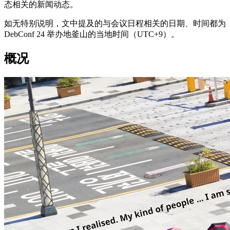
态相关的新闻动态。
如无特别说明，文中提及的与会议日程相关的日期、时间都为
DebConf 24 举办地釜山的当地时间（UTC+9）。
概况