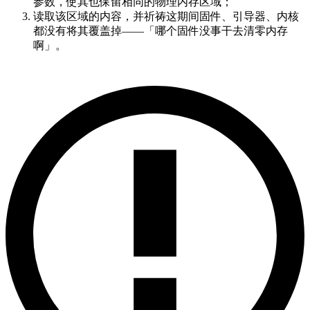
参数，使其也保留相同的物理内存区域；
读取该区域的内容，并祈祷这期间固件、引导器、内核
都没有将其覆盖掉——「哪个固件没事干去清零内存
啊」。