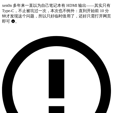
xen0n 多年来一直以为自己笔记本有 HDMI 输出——其实只有
Type-C，不止被坑过一次，本次也不例外：直到开始前 10 分
钟才发现这个问题，所以只好临时借用了，还好只需打开网页
即可
🌚
。