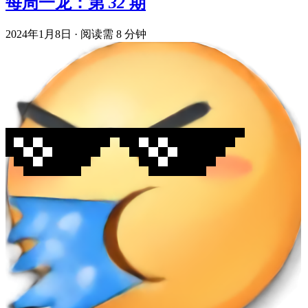
每周一龙：第 32 期
2024年1月8日
·
阅读需 8 分钟