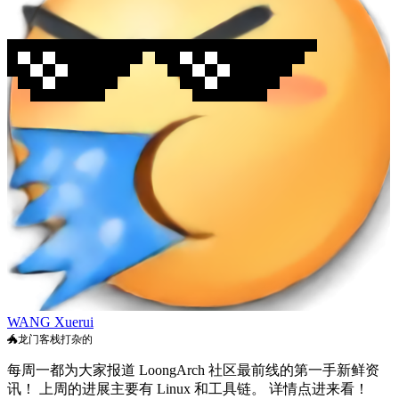
WANG Xuerui
🐲龙门客栈打杂的
每周一都为大家报道 LoongArch 社区最前线的第一手新鲜资
讯！ 上周的进展主要有 Linux 和工具链。 详情点进来看！