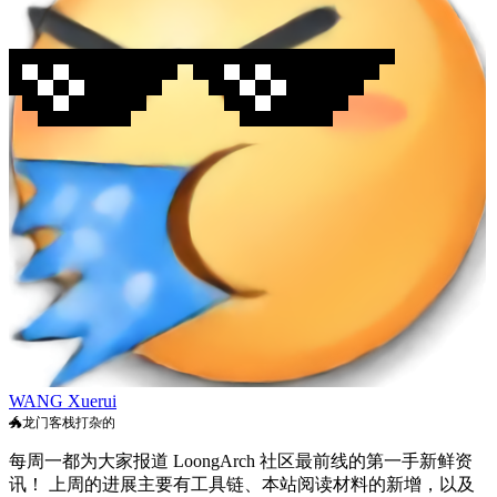
WANG Xuerui
🐲龙门客栈打杂的
每周一都为大家报道 LoongArch 社区最前线的第一手新鲜资
讯！ 上周的进展主要有工具链、本站阅读材料的新增，以及