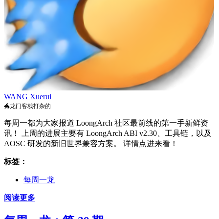
WANG Xuerui
🐲龙门客栈打杂的
每周一都为大家报道 LoongArch 社区最前线的第一手新鲜资
讯！ 上周的进展主要有 LoongArch ABI v2.30、工具链，以及
AOSC 研发的新旧世界兼容方案。 详情点进来看！
标签：
每周一龙
阅读更多