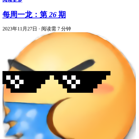
每周一龙：第 26 期
2023年11月27日
·
阅读需 7 分钟