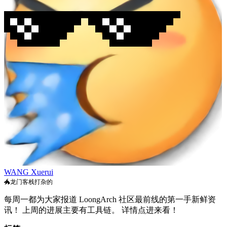
WANG Xuerui
🐲龙门客栈打杂的
每周一都为大家报道 LoongArch 社区最前线的第一手新鲜资
讯！ 上周的进展主要有工具链。 详情点进来看！