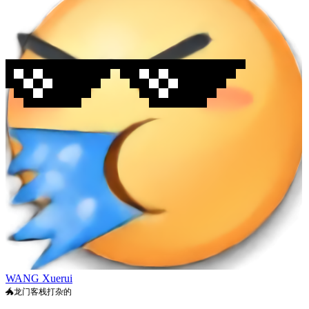
WANG Xuerui
🐲龙门客栈打杂的