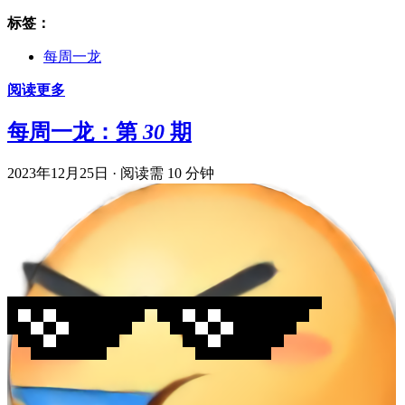
标签：
每周一龙
阅读更多
每周一龙：第 30 期
2023年12月25日
·
阅读需 10 分钟