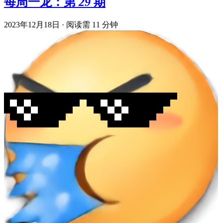
每周一龙：第 29 期
2023年12月18日
·
阅读需 11 分钟