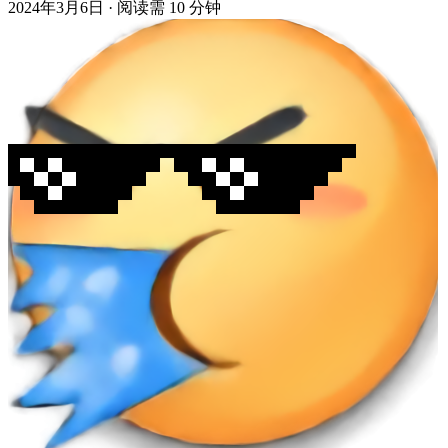
2024年3月6日
·
阅读需 10 分钟