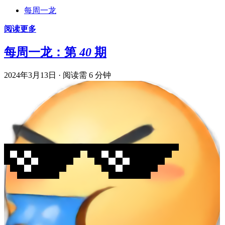
每周一龙
阅读更多
每周一龙：第 40 期
2024年3月13日
·
阅读需 6 分钟