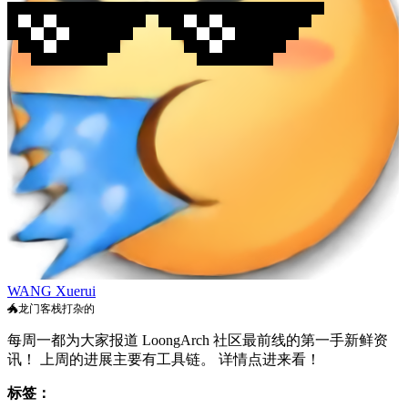
WANG Xuerui
🐲龙门客栈打杂的
每周一都为大家报道 LoongArch 社区最前线的第一手新鲜资
讯！ 上周的进展主要有工具链。 详情点进来看！
标签：