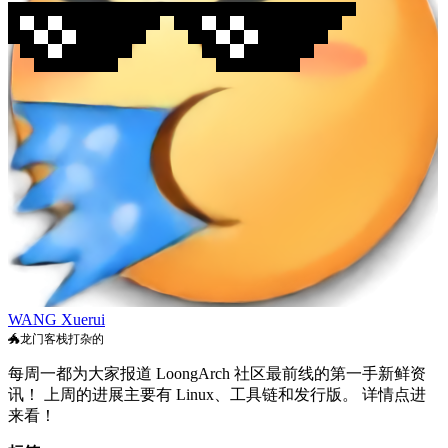
WANG Xuerui
🐲龙门客栈打杂的
每周一都为大家报道 LoongArch 社区最前线的第一手新鲜资
讯！ 上周的进展主要有 Linux、工具链和发行版。 详情点进
来看！