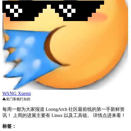
WANG Xuerui
🐲龙门客栈打杂的
每周一都为大家报道 LoongArch 社区最前线的第一手新鲜资
讯！ 上周的进展主要有 Linux 以及工具链。 详情点进来看！
标签：