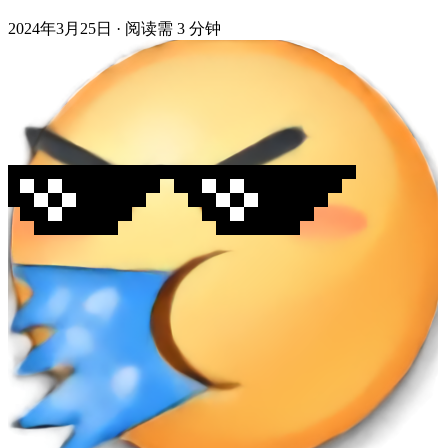
2024年3月25日
·
阅读需 3 分钟