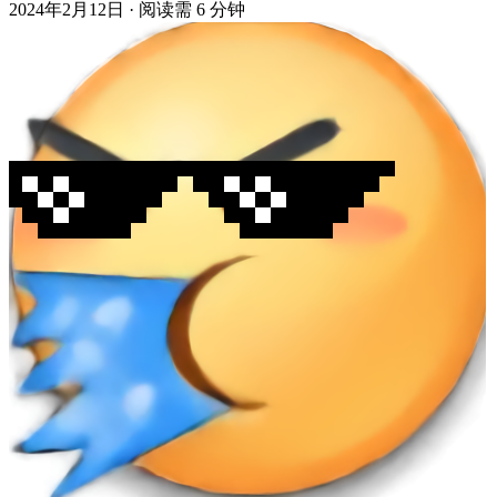
2024年2月12日
·
阅读需 6 分钟