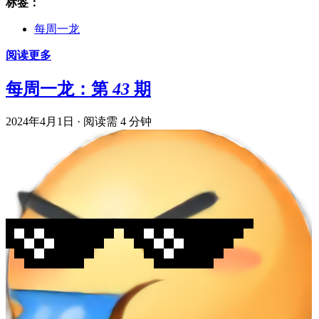
标签：
每周一龙
阅读更多
每周一龙：第 43 期
2024年4月1日
·
阅读需 4 分钟