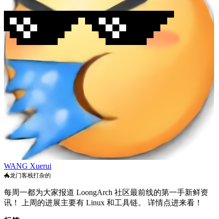
WANG Xuerui
🐲龙门客栈打杂的
每周一都为大家报道 LoongArch 社区最前线的第一手新鲜资
讯！ 上周的进展主要有 Linux 和工具链。 详情点进来看！