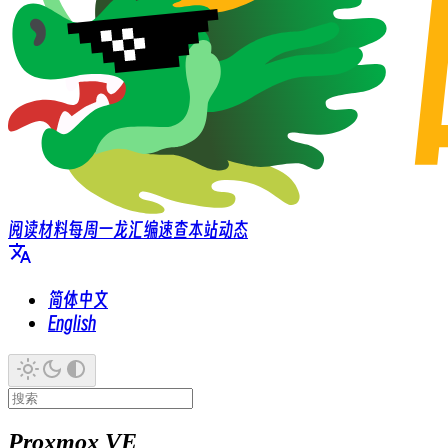
阅读材料
每周一龙
汇编速查
本站动态
简体中文
English
Proxmox VE