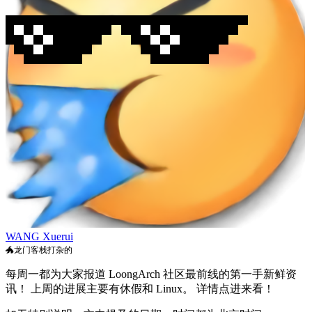
WANG Xuerui
🐲龙门客栈打杂的
每周一都为大家报道 LoongArch 社区最前线的第一手新鲜资
讯！ 上周的进展主要有休假和 Linux。 详情点进来看！