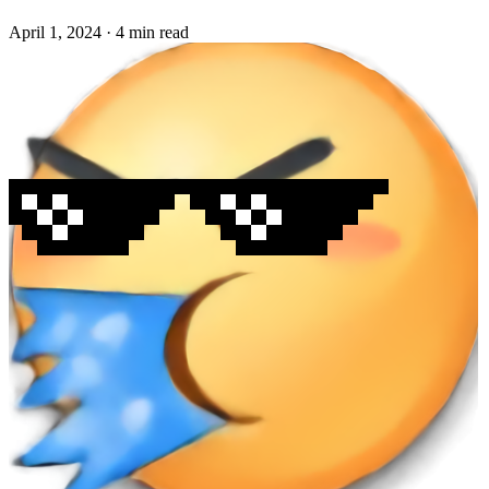
April 1, 2024
·
4 min read