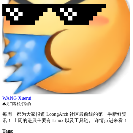
WANG Xuerui
🐲龙门客栈打杂的
每周一都为大家报道 LoongArch 社区最前线的第一手新鲜资
讯！ 上周的进展主要有 Linux 以及工具链。 详情点进来看！
Tags: