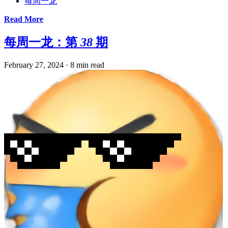
每周一龙
Read More
每周一龙：第 38 期
February 27, 2024
·
8 min read