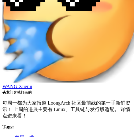
WANG Xuerui
🐲龙门客栈打杂的
每周一都为大家报道 LoongArch 社区最前线的第一手新鲜资
讯！ 上周的进展主要有 Linux、工具链与发行版适配。 详情
点进来看！
Tags: