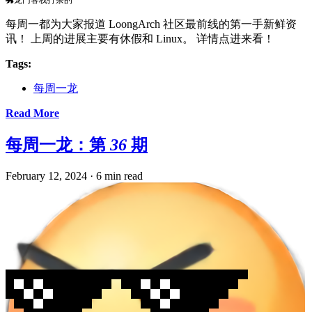
每周一都为大家报道 LoongArch 社区最前线的第一手新鲜资
讯！ 上周的进展主要有休假和 Linux。 详情点进来看！
Tags:
每周一龙
Read More
每周一龙：第 36 期
February 12, 2024
·
6 min read