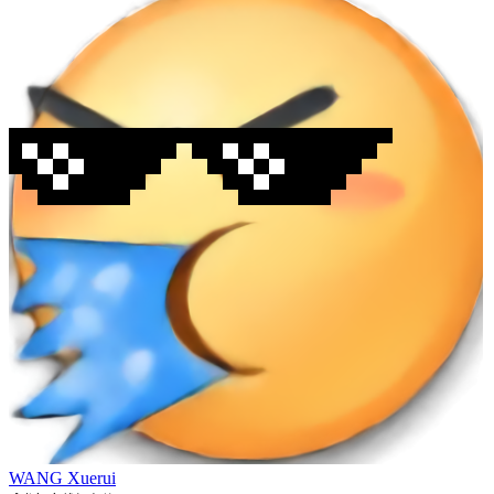
WANG Xuerui