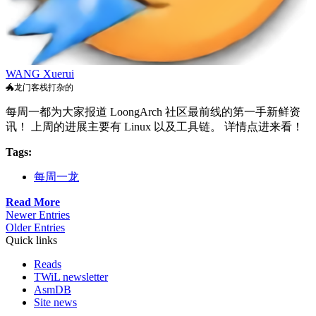
WANG Xuerui
🐲龙门客栈打杂的
每周一都为大家报道 LoongArch 社区最前线的第一手新鲜资
讯！ 上周的进展主要有 Linux 以及工具链。 详情点进来看！
Tags:
每周一龙
Read More
Newer Entries
Older Entries
Quick links
Reads
TWiL newsletter
AsmDB
Site news