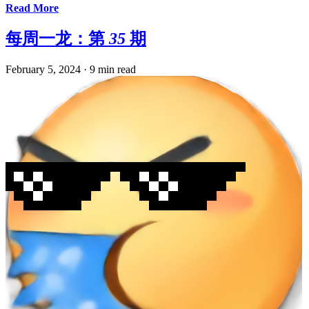
Read More
每周一龙：第 35 期
February 5, 2024
·
9 min read