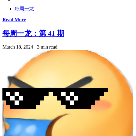
每周一龙
Read More
每周一龙：第 41 期
March 18, 2024
·
3 min read